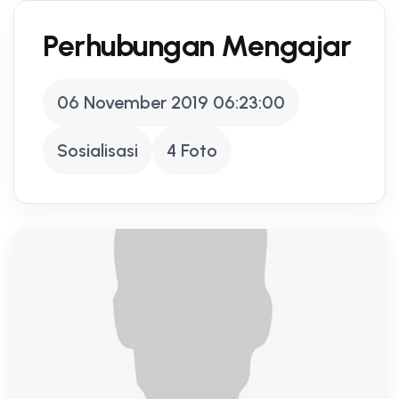
Perhubungan Mengajar
06 November 2019 06:23:00
Sosialisasi
4 Foto