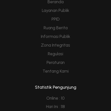
Beranda
Layanan Publik
PPID
Ruang Berita
Informasi Publik
Zona Integritas
Regulasi
Peraturan
Tentang Kami
Statistik Pengunjung
Online : 10
Hari Ini : 118