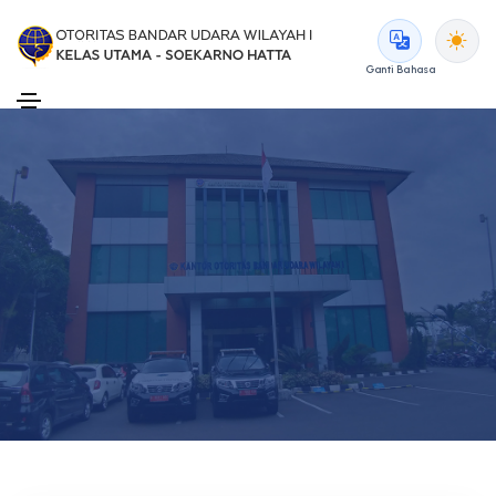
Ganti Bahasa