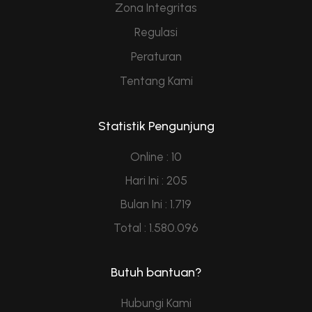
Zona Integritas
Regulasi
Peraturan
Tentang Kami
Statistik Pengunjung
Online : 10
Hari Ini : 205
Bulan Ini : 1.719
Total : 1.580.096
Butuh bantuan?
Hubungi Kami