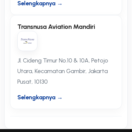
Selengkapnya →
Transnusa Aviation Mandiri
Jl. Cideng Timur No.10 & 10A, Petojo
Utara, Kecamatan Gambir, Jakarta
Pusat, 10130
Selengkapnya →