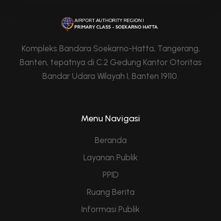
Kompleks Bandara Soekarno-Hatta, Tangerang,
Banten, tepatnya di C.2 Gedung Kantor Otoritas
Bandar Udara Wilayah I, Banten 19110.
Menu Navigasi
Beranda
Layanan Publik
PPID
Ruang Berita
Informasi Publik