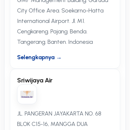
City Office Area. Soekarno-Hatta
International Airport. Jl. M1.
Cengkareng. Pajang. Benda.
Tangerang. Banten. Indonesia
Selengkapnya →
Sriwijaya Air
JL. PANGERAN JAYAKARTA NO. 68
BLOK C15-16, MANGGA DUA