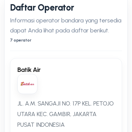
Daftar Operator
Informasi operator bandara yang tersedia
dapat Anda lihat pada daftar berikut.
7 operator
Batik Air
JL. A.M. SANGAJI NO. 17P KEL. PETOJO
UTARA KEC. GAMBIR, JAKARTA
PUSAT INDONESIA