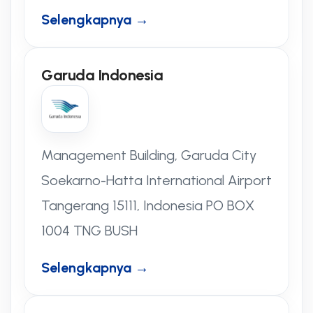
Selengkapnya →
Garuda Indonesia
Management Building, Garuda City
Soekarno-Hatta International Airport
Tangerang 15111, Indonesia PO BOX
1004 TNG BUSH
Selengkapnya →