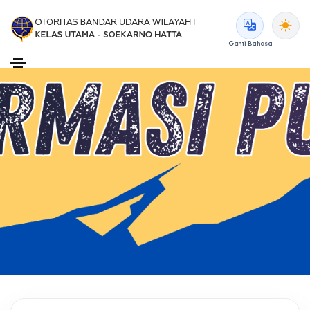
Ganti Bahasa