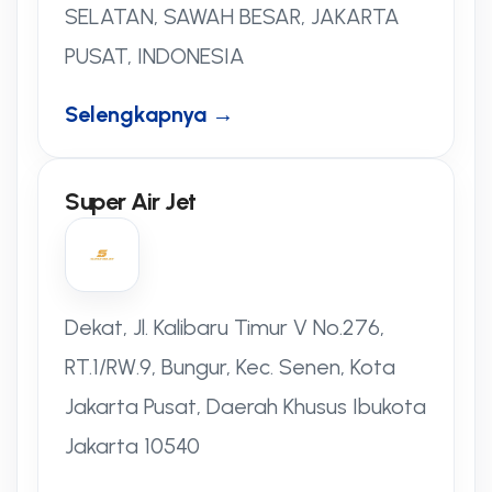
SELATAN, SAWAH BESAR, JAKARTA
PUSAT, INDONESIA
Selengkapnya →
Super Air Jet
Dekat, Jl. Kalibaru Timur V No.276,
RT.1/RW.9, Bungur, Kec. Senen, Kota
Jakarta Pusat, Daerah Khusus Ibukota
Jakarta 10540