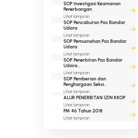
SOP Investigasi Keamanan
Penerbangan
Lihat lampiran
SOP Pencabutan Pas Bandar
Udara
Lihat lampiran
SOP Pemusnahan Pas Bandar
Udara
Lihat lampiran
SOP Penerbitan Pas Bandar
Udara...
Lihat lampiran
SOP Pemberian dan
Penghargaan Seksi...
Lihat lampiran
ALUR PENERBITAN IZIN KKOP
Lihat lampiran
PM 46 Tahun 2018
Lihat lampiran