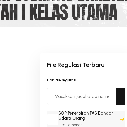
File Regulasi Terbaru
Cari file regulasi
SOP Penerbitan PAS Bandar
Udara Orang
Lihat lampiran