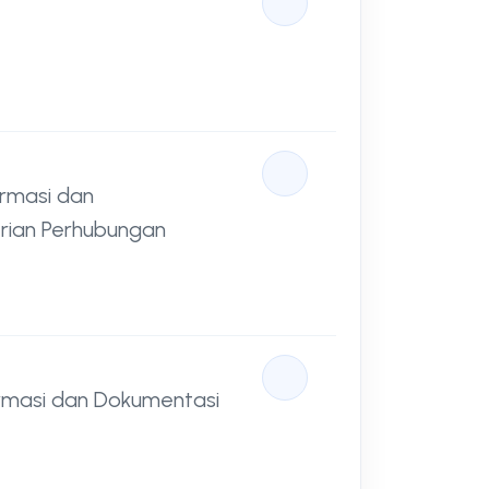
ormasi dan
rian Perhubungan
rmasi dan Dokumentasi